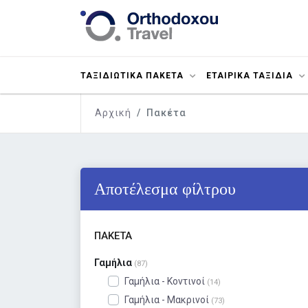
ΤΑΞΙΔΙΩΤΙΚΑ ΠΑΚΕΤΑ
ΕΤΑΙΡΙΚΑ ΤΑΞΙΔΙΑ
Αρχική
Πακέτα
Αποτέλεσμα φίλτρου
ΠΑΚΈΤΑ
Γαμήλια
(87)
Γαμήλια - Κοντινοί
(14)
Γαμήλια - Μακρινοί
(73)