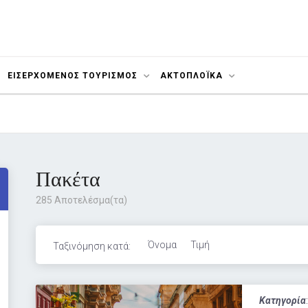
ΕΙΣΕΡΧΟΜΕΝΟΣ ΤΟΥΡΙΣΜΟΣ
ΑΚΤΟΠΛΟΪΚΆ
Πακέτα
285 Αποτελέσμα(τα)
Όνομα
Τιμή
Ταξινόμηση κατά:
Κατηγορία