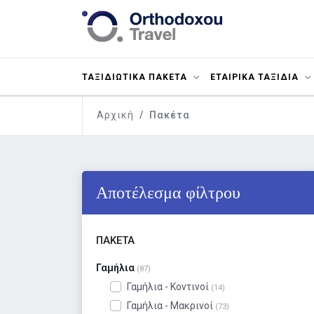
ΤΑΞΙΔΙΩΤΙΚΑ ΠΑΚΕΤΑ
ΕΤΑΙΡΙΚΑ ΤΑΞΙΔΙΑ
Αρχική
Πακέτα
Αποτέλεσμα φίλτρου
ΠΑΚΈΤΑ
Γαμήλια
(87)
Γαμήλια - Κοντινοί
(14)
Γαμήλια - Μακρινοί
(73)