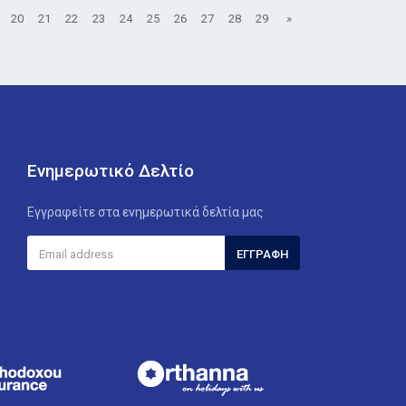
20
21
22
23
24
25
26
27
28
29
»
Ενημερωτικό Δελτίο
Εγγραφείτε στα ενημερωτικά δελτία μας
ΕΓΓΡΑΦΉ