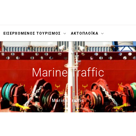
ΕΙΣΕΡΧΟΜΕΝΟΣ ΤΟΥΡΙΣΜΟΣ
ΑΚΤΟΠΛΟΪΚΆ
Marine Traffic
Marine Traffic