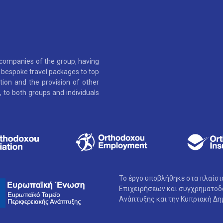
 companies of the group, having
as bespoke travel packages to top
tion and the provision of other
 to both groups and individuals
Το έργο υποβλήθηκε στα πλαίσ
Επιχειρήσεων και συγχρηματοδο
Ανάπτυξης και την Κυπριακή Δη