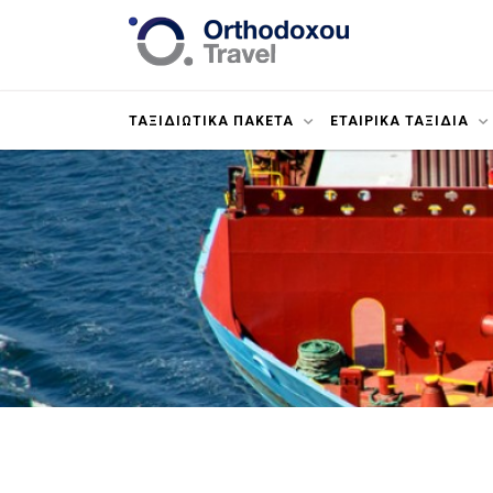
ΤΑΞΙΔΙΩΤΙΚΑ ΠΑΚΕΤΑ
ΕΤΑΙΡΙΚΑ ΤΑΞΙΔΙΑ