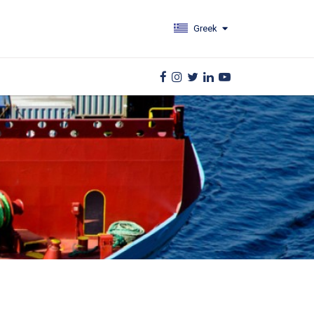
Greek