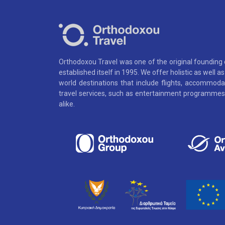
Orthodoxou Travel was one of the original founding
established itself in 1995. We offer holistic as well 
world destinations that include flights, accommoda
travel services, such as entertainment programmes,
alike.