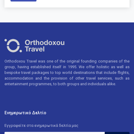
Orthodoxou Travel was one of the original founding companies of the
group, having established itself in 1995. We offer holistic as well as
bespoke travel packages to top world destinations that include flights,
accommodation and the provision of other travel services, such as
entertainment programmes, to both groups and individuals alike.
Ενημερωτικό Δελτίο
Εγγραφείτε στα ενημερωτικά δελτία μας