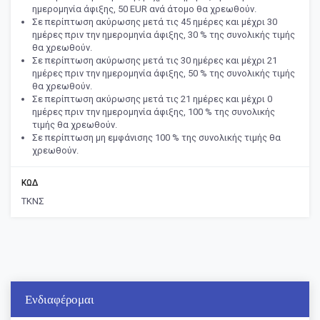
ημερομηνία άφιξης, 50 EUR ανά άτομο θα χρεωθούν.
Σε περίπτωση ακύρωσης μετά τις 45 ημέρες και μέχρι 30
ημέρες πριν την ημερομηνία άφιξης, 30 % της συνολικής τιμής
θα χρεωθούν.
Σε περίπτωση ακύρωσης μετά τις 30 ημέρες και μέχρι 21
ημέρες πριν την ημερομηνία άφιξης, 50 % της συνολικής τιμής
θα χρεωθούν.
Σε περίπτωση ακύρωσης μετά τις 21 ημέρες και μέχρι 0
ημέρες πριν την ημερομηνία άφιξης, 100 % της συνολικής
τιμής θα χρεωθούν.
Σε περίπτωση μη εμφάνισης 100 % της συνολικής τιμής θα
χρεωθούν.
ΚΩΔ
ΤΚΝΣ
Ενδιαφέρομαι