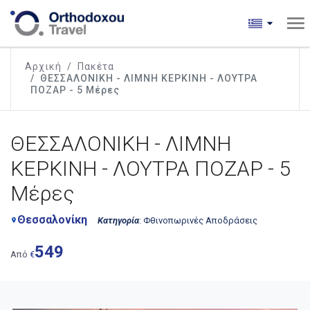
Αρχική
Πακέτα
ΘΕΣΣΑΛΟΝΙΚΗ - ΛΙΜΝΗ ΚΕΡΚΙΝΗ - ΛΟΥΤΡΑ
ΠΟΖΑΡ - 5 Μέρες
ΘΕΣΣΑΛΟΝΙΚΗ - ΛΙΜΝΗ
ΚΕΡΚΙΝΗ - ΛΟΥΤΡΑ ΠΟΖΑΡ - 5
Μέρες
Θεσσαλονίκη
Κατηγορία
: Φθινοπωρινές Αποδράσεις
place
549
Από
€