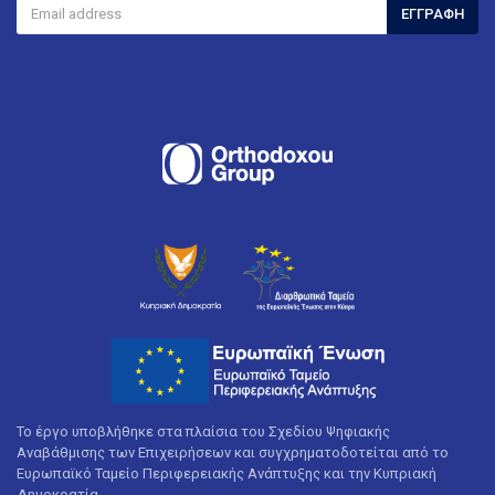
ΕΓΓΡΑΦΉ
Το έργο υποβλήθηκε στα πλαίσια του Σχεδίου Ψηφιακής
Αναβάθμισης των Επιχειρήσεων και συγχρηματοδοτείται από το
Ευρωπαϊκό Ταμείο Περιφερειακής Ανάπτυξης και την Κυπριακή
Δημοκρατία.