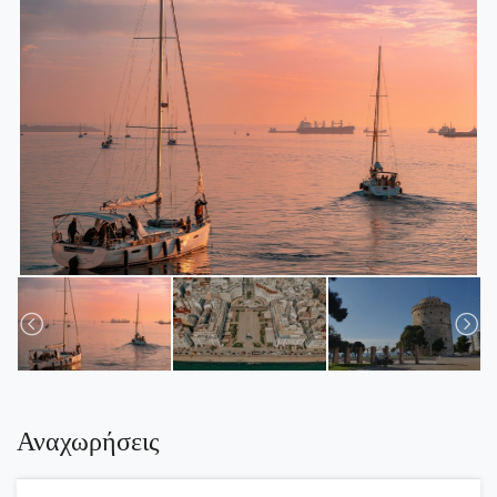
Αναχωρήσεις