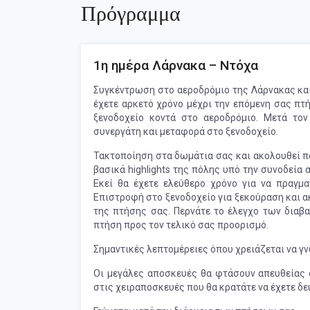
Πρόγραμμα
1η ημέρα Λάρνακα – Ντόχα
Συγκέντρωση στο αεροδρόμιο της Λάρνακας και
έχετε αρκετό χρόνο μέχρι την επόμενη σας πτή
ξενοδοχείο κοντά στο αεροδρόμιο. Μετά το
συνεργάτη και μεταφορά στο ξενοδοχείο.
Τακτοποίηση στα δωμάτια σας και ακολουθεί πα
βασικά highlights της πόλης υπό την συνοδεία
Εκεί θα έχετε ελεύθερο χρόνο για να πραγμα
Επιστροφή στο ξενοδοχείο για ξεκούραση και 
της πτήσης σας. Περνάτε το έλεγχο των διαβα
πτήση προς τον τελικό σας προορισμό.
Σημαντικές λεπτομέρειες όπου χρειάζεται να γν
Οι μεγάλες αποσκευές θα φτάσουν απευθείας 
στις χειραποσκευές που θα κρατάτε να έχετε δεύ