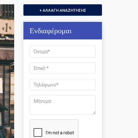
Ενδιαφέρομαι