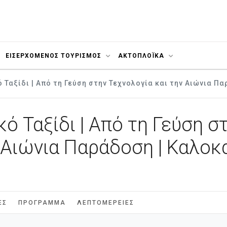
ΕΙΣΕΡΧΟΜΕΝΟΣ ΤΟΥΡΙΣΜΟΣ
ΑΚΤΟΠΛΟΪΚΆ
 Ταξίδι | Από τη Γεύση στην Τεχνολογία και την Αιώνια Πα
ό Ταξίδι | Από τη Γεύση σ
 Αιώνια Παράδοση | Καλοκ
ΈΣ
ΠΡΌΓΡΑΜΜΑ
ΛΕΠΤΟΜΈΡΕΙΕΣ