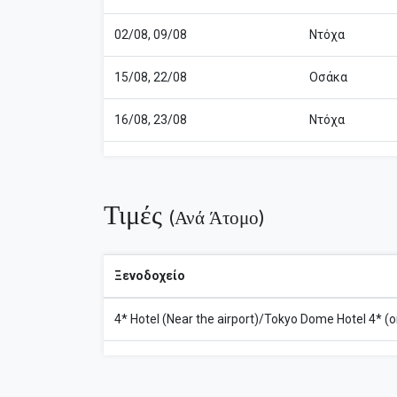
02/08, 09/08
Ντόχα
15/08, 22/08
Οσάκα
16/08, 23/08
Ντόχα
Τιμές
(ανά Άτομο)
Ξενοδοχείο
4* Hotel (Near the airport)/Tokyo Dome Hotel 4* (or