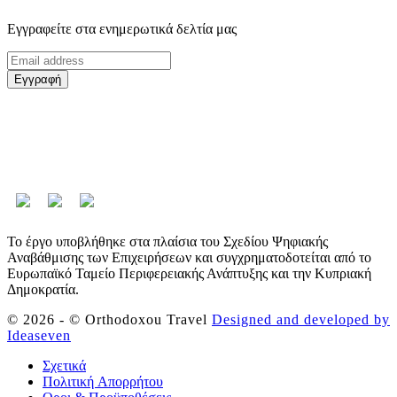
Εγγραφείτε στα ενημερωτικά δελτία μας
Εγγραφή
Το έργο υποβλήθηκε στα πλαίσια του Σχεδίου Ψηφιακής
Αναβάθμισης των Επιχειρήσεων και συγχρηματοδοτείται από το
Ευρωπαϊκό Ταμείο Περιφερειακής Ανάπτυξης και την Κυπριακή
Δημοκρατία.
© 2026 - © Orthodoxou Travel
Designed and developed by
Ideaseven
Σχετικά
Πολιτική Aπορρήτου