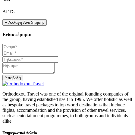
ΛΓΤΣ
Ενδιαφέρομαι
Υποβολή
Orthodoxou Travel was one of the original founding companies of
the group, having established itself in 1995. We offer holistic as well
as bespoke travel packages to top world destinations that include
flights, accommodation and the provision of other travel services,
such as entertainment programmes, to both groups and individuals
alike.
Ενημερωτικό Δελτίο