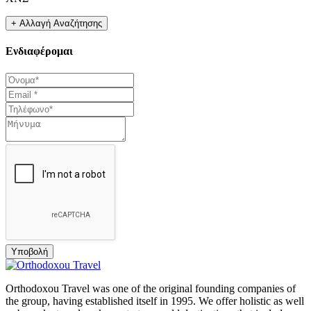
Ενδιαφέρομαι
Υποβολή
Orthodoxou Travel was one of the original founding companies of
the group, having established itself in 1995. We offer holistic as well