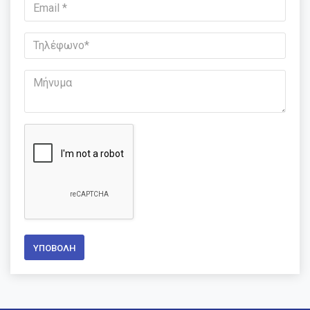
ΥΠΟΒΟΛΉ