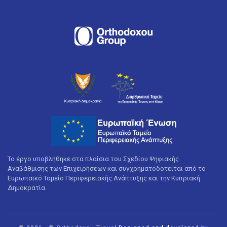
Το έργο υποβλήθηκε στα πλαίσια του Σχεδίου Ψηφιακής
Αναβάθμισης των Επιχειρήσεων και συγχρηματοδοτείται από το
Ευρωπαϊκό Ταμείο Περιφερειακής Ανάπτυξης και την Κυπριακή
Δημοκρατία.