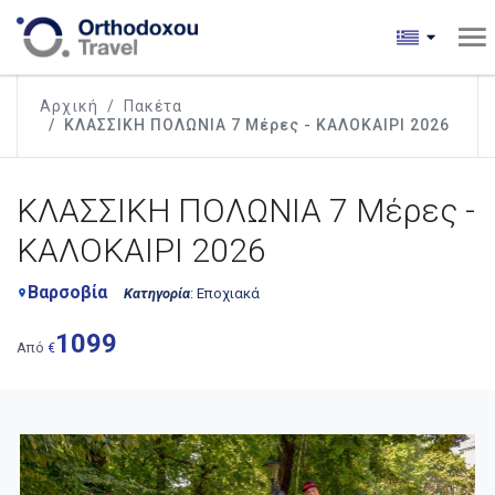
Αρχική
Πακέτα
ΚΛΑΣΣΙΚΗ ΠΟΛΩΝΙΑ 7 Μέρες - ΚΑΛΟΚΑΙΡΙ 2026
ΚΛΑΣΣΙΚΗ ΠΟΛΩΝΙΑ 7 Μέρες -
ΚΑΛΟΚΑΙΡΙ 2026
Βαρσοβία
Κατηγορία
: Εποχιακά
place
1099
Από
€