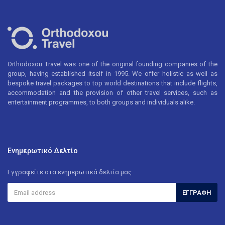
Orthodoxou Travel was one of the original founding companies of the
group, having established itself in 1995. We offer holistic as well as
bespoke travel packages to top world destinations that include flights,
accommodation and the provision of other travel services, such as
entertainment programmes, to both groups and individuals alike.
Ενημερωτικό Δελτίο
Εγγραφείτε στα ενημερωτικά δελτία μας
ΕΓΓΡΑΦΉ