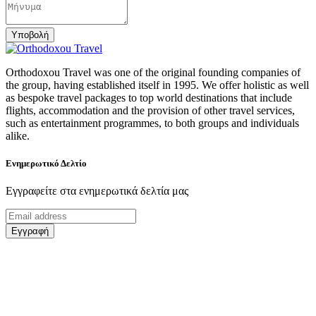
Υποβολή
Orthodoxou Travel was one of the original founding companies of
the group, having established itself in 1995. We offer holistic as well
as bespoke travel packages to top world destinations that include
flights, accommodation and the provision of other travel services,
such as entertainment programmes, to both groups and individuals
alike.
Ενημερωτικό Δελτίο
Εγγραφείτε στα ενημερωτικά δελτία μας
Εγγραφή