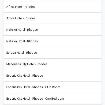
Africa Hotel - Rhodes
Africa Hotel - Rhodes
Nafsika Hotel - Rhodes
Nafsika Hotel - Rhodes
Europa Hotel - Rhodes
Manousos City Hotel - Rhodes
Esperia City Hotel - Rhodes
Esperia City Hotel - Rhodes - Club Room
Esperia City Hotel - Rhodes - One Bedroom