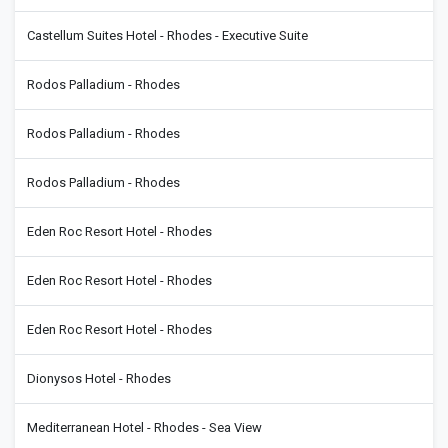
Castellum Suites Hotel - Rhodes - Executive Suite
Rodos Palladium - Rhodes
Rodos Palladium - Rhodes
Rodos Palladium - Rhodes
Eden Roc Resort Hotel - Rhodes
Eden Roc Resort Hotel - Rhodes
Eden Roc Resort Hotel - Rhodes
Dionysos Hotel - Rhodes
Mediterranean Hotel - Rhodes - Sea View