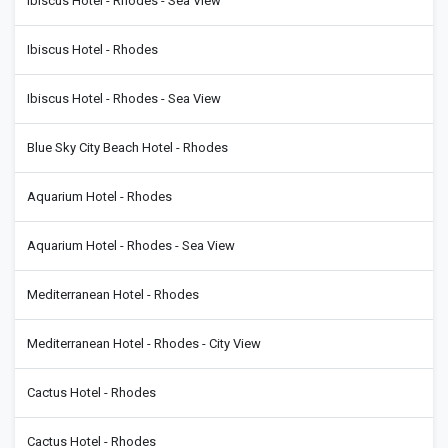
Ibiscus Hotel - Rhodes - Sea View
Ibiscus Hotel - Rhodes
Ibiscus Hotel - Rhodes - Sea View
Blue Sky City Beach Hotel - Rhodes
Aquarium Hotel - Rhodes
Aquarium Hotel - Rhodes - Sea View
Mediterranean Hotel - Rhodes
Mediterranean Hotel - Rhodes - City View
Cactus Hotel - Rhodes
Cactus Hotel - Rhodes