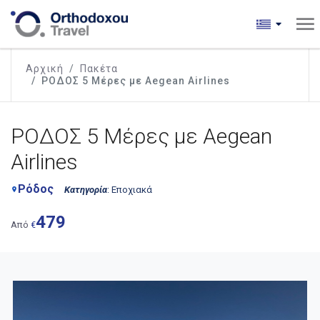
Αρχική
Πακέτα
ΡΟΔΟΣ 5 Μέρες με Aegean Airlines
ΡΟΔΟΣ 5 Μέρες με Aegean
Airlines
Ρόδος
Κατηγορία
: Εποχιακά
place
479
Από
€