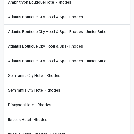
Amphitryon Boutique Hotel - Rhodes
Atlantis Boutique City Hotel & Spa - Rhodes
Atlantis Boutique City Hotel & Spa - Rhodes - Junior Suite
Atlantis Boutique City Hotel & Spa - Rhodes
Atlantis Boutique City Hotel & Spa - Rhodes - Junior Suite
Semiramis City Hotel - Rhodes
Semiramis City Hotel - Rhodes
Dionysos Hotel - Rhodes
Ibiscus Hotel - Rhodes