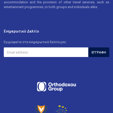
accommodation and the provision of other travel services, such as
entertainment programmes, to both groups and individuals alike.
Ενημερωτικό Δελτίο
Εγγραφείτε στα ενημερωτικά δελτία μας
ΕΓΓΡΑΦΉ