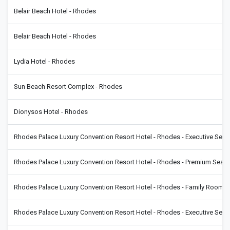
Belair Beach Hotel - Rhodes
Belair Beach Hotel - Rhodes
Lydia Hotel - Rhodes
Sun Beach Resort Complex - Rhodes
Dionysos Hotel - Rhodes
Rhodes Palace Luxury Convention Resort Hotel - Rhodes - Executive Sea
Rhodes Palace Luxury Convention Resort Hotel - Rhodes - Premium Sea
Rhodes Palace Luxury Convention Resort Hotel - Rhodes - Family Room
Rhodes Palace Luxury Convention Resort Hotel - Rhodes - Executive Sea