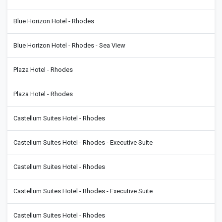
Blue Horizon Hotel - Rhodes
Blue Horizon Hotel - Rhodes - Sea View
Plaza Hotel - Rhodes
Plaza Hotel - Rhodes
Castellum Suites Hotel - Rhodes
Castellum Suites Hotel - Rhodes - Executive Suite
Castellum Suites Hotel - Rhodes
Castellum Suites Hotel - Rhodes - Executive Suite
Castellum Suites Hotel - Rhodes