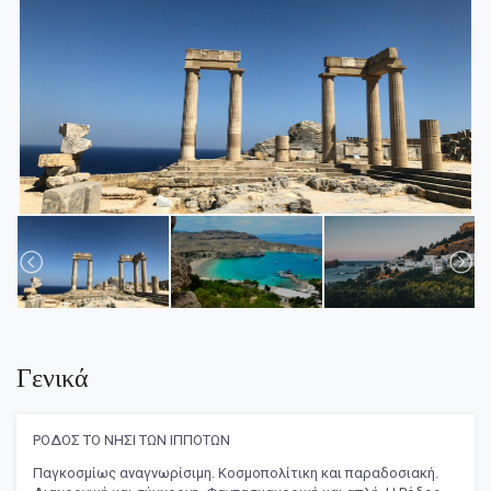
Γενικά
ΡΟΔΟΣ ΤΟ ΝΗΣΙ ΤΩΝ ΙΠΠΟΤΩΝ
Παγκοσμίως αναγνωρίσιμη. Κοσμοπολίτικη και παραδοσιακή.