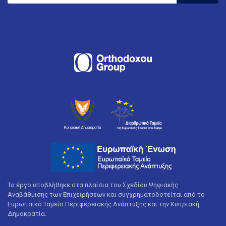
Το έργο υποβλήθηκε στα πλαίσια του Σχεδίου Ψηφιακής
Αναβάθμισης των Επιχειρήσεων και συγχρηματοδοτείται από το
Ευρωπαϊκό Ταμείο Περιφερειακής Ανάπτυξης και την Κυπριακή
Δημοκρατία.