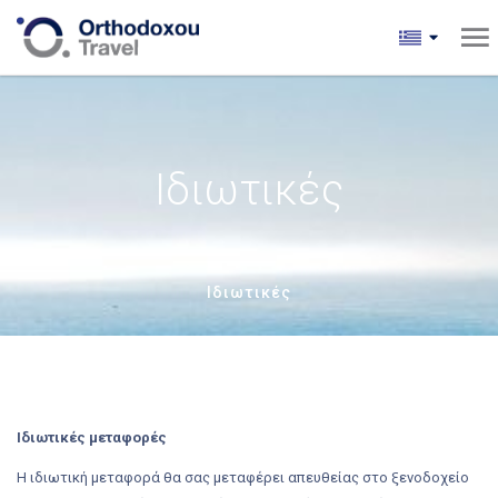
Ιδιωτικές
Ιδιωτικές
Ιδιωτικές μεταφορές
Η ιδιωτική μεταφορά θα σας μεταφέρει απευθείας στο ξενοδοχείο