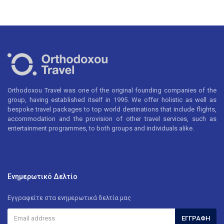
Orthodoxou Travel was one of the original founding companies of the
group, having established itself in 1995. We offer holistic as well as
bespoke travel packages to top world destinations that include flights,
accommodation and the provision of other travel services, such as
entertainment programmes, to both groups and individuals alike.
Ενημερωτικό Δελτίο
Εγγραφείτε στα ενημερωτικά δελτία μας
ΕΓΓΡΑΦΉ