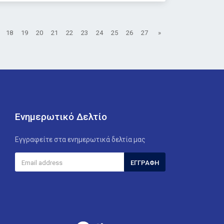
18
19
20
21
22
23
24
25
26
27
»
Ενημερωτικό Δελτίο
Εγγραφείτε στα ενημερωτικά δελτία μας
ΕΓΓΡΑΦΉ