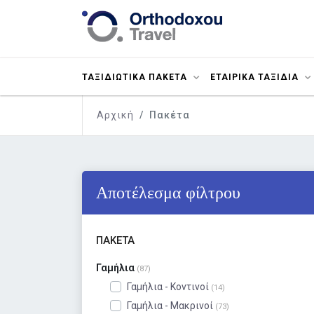
ΤΑΞΙΔΙΩΤΙΚΑ ΠΑΚΕΤΑ
ΕΤΑΙΡΙΚΑ ΤΑΞΙΔΙΑ
Αρχική
Πακέτα
Αποτέλεσμα φίλτρου
ΠΑΚΈΤΑ
Γαμήλια
(87)
Γαμήλια - Κοντινοί
(14)
Γαμήλια - Μακρινοί
(73)