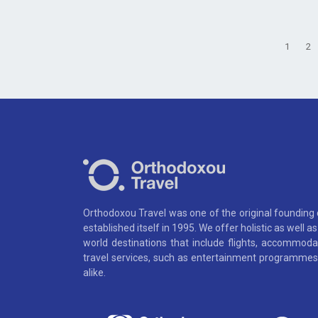
1
2
Orthodoxou Travel was one of the original founding
established itself in 1995. We offer holistic as well 
world destinations that include flights, accommoda
travel services, such as entertainment programmes,
alike.