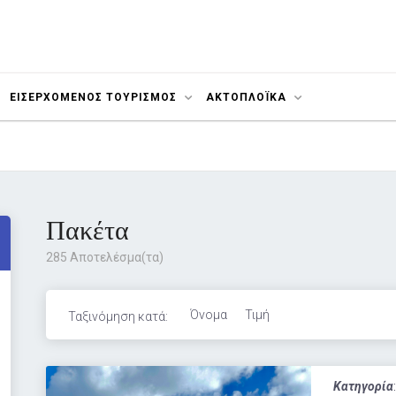
ΕΙΣΕΡΧΟΜΕΝΟΣ ΤΟΥΡΙΣΜΟΣ
ΑΚΤΟΠΛΟΪΚΆ
Πακέτα
285 Αποτελέσμα(τα)
Όνομα
Τιμή
Ταξινόμηση κατά:
Κατηγορία