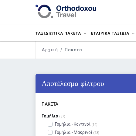
ΤΑΞΙΔΙΩΤΙΚΑ ΠΑΚΕΤΑ
ΕΤΑΙΡΙΚΑ ΤΑΞΙΔΙΑ
Αρχική
Πακέτα
Αποτέλεσμα φίλτρου
ΠΑΚΈΤΑ
Γαμήλια
(87)
Γαμήλια - Κοντινοί
(14)
Γαμήλια - Μακρινοί
(73)